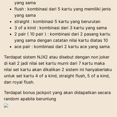
yang sama
flush : kombinasi dari 5 kartu yang memiliki jenis
yang sama
straight : kombinasi 5 kartu yang berurutan
3 of a kind : kombinasi dari 3 kartu yang sama
2 pair ( 10 pair ) : kombinasi dari 2 pasang kartu
yang sama dengan catatan nilai kartu diatas 10
ace pair : kombinasi dari 2 kartu ace yang sama
Terdapat sistem NJX2 atau disebut dengan non joker
di kali 2 jadi nilai set kartu murni dari 7 kartu maka
nilai set kartu akan dikalikan 2 sistem ini hanyaberlaku
untuk set kartu 4 of a kind, straight flush, 5 of a kind,
dan royal flush.
Terdapat bonus jackpot yang akan didapatkan secara
random apabila beruntung