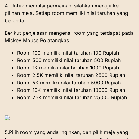
4. Untuk memulai permainan, silahkan menuju ke
pilihan meja. Setiap room memiliki nilai taruhan yang
berbeda
Berikut penjelasan mengenai room yang terdapat pada
Mickey Mouse Bolatangkas
Room 100 memiliki nilai taruhan 100 Rupiah
Room 500 memiliki nilai taruhan 500 Rupiah
Room 1K memiliki nilai taruhan 1000 Rupiah
Room 2.5K memiliki nilai taruhan 2500 Rupiah
Room 5K memiliki nilai taruhan 5000 Rupiah
Room 10K memiliki nilai taruhan 10000 Rupiah
Room 25K memiliki nilai taruhan 25000 Rupiah
5.Pilih room yang anda inginkan, dan pilih meja yang