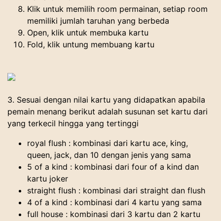
Klik untuk memilih room permainan, setiap room
memiliki jumlah taruhan yang berbeda
Open, klik untuk membuka kartu
Fold, klik untung membuang kartu
3. Sesuai dengan nilai kartu yang didapatkan apabila
pemain menang berikut adalah susunan set kartu dari
yang terkecil hingga yang tertinggi
royal flush : kombinasi dari kartu ace, king,
queen, jack, dan 10 dengan jenis yang sama
5 of a kind : kombinasi dari four of a kind dan
kartu joker
straight flush : kombinasi dari straight dan flush
4 of a kind : kombinasi dari 4 kartu yang sama
full house : kombinasi dari 3 kartu dan 2 kartu