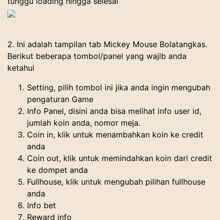
tunggu loading hingga selesai
2. Ini adalah tampilan tab Mickey Mouse Bolatangkas.
Berikut beberapa tombol/panel yang wajib anda
ketahui
Setting, pilih tombol ini jika anda ingin mengubah
pengaturan Game
Info Panel, disini anda bisa melihat info user id,
jumlah koin anda, nomor meja.
Coin in, klik untuk menambahkan koin ke credit
anda
Coin out, klik untuk memindahkan koin dari credit
ke dompet anda
Fullhouse, klik untuk mengubah pilihan fullhouse
anda
Info bet
Reward info