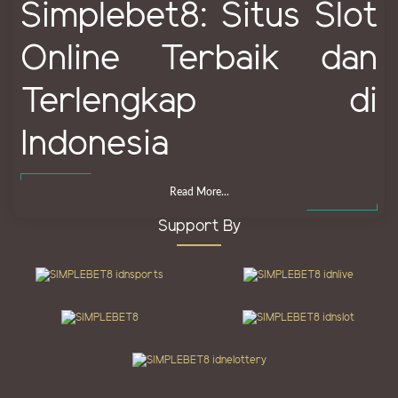
Simplebet8: Situs Slot
Online Terbaik dan
Terlengkap di
Indonesia
Read More...
Support By