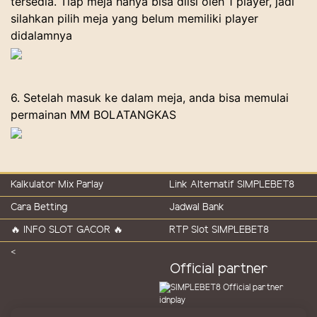
tersedia. Tiap meja hanya bisa diisi oleh 1 player, jadi
silahkan pilih meja yang belum memiliki player
didalamnya
6. Setelah masuk ke dalam meja, anda bisa memulai
permainan MM BOLATANGKAS
Kalkulator Mix Parlay
Link Alternatif SIMPLEBET8
Cara Betting
Jadwal Bank
🔥 INFO SLOT GACOR 🔥
RTP Slot SIMPLEBET8
<
Official partner